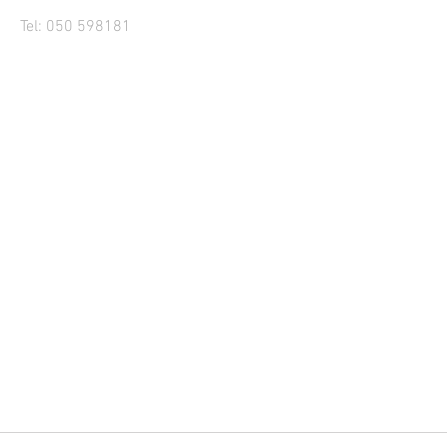
Tel: 050 598181