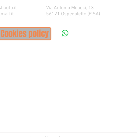
iauto.it
Via Antonio Meucci, 13
mail.it
56121 Ospedaletto (PISA)
Cookies policy