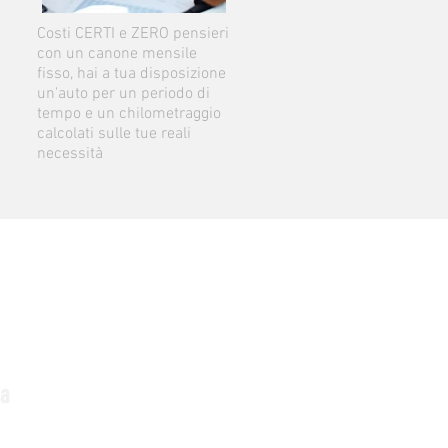
Costi CERTI e ZERO pensieri
con un canone mensile
fisso, hai a tua disposizione
un'auto per un periodo di
tempo e un chilometraggio
calcolati sulle tue reali
necessità
ua