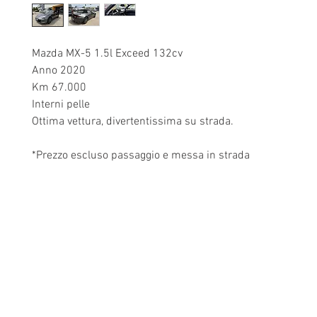
Mazda MX-5 1.5l Exceed 132cv
Anno 2020
Km 67.000
Interni pelle
Ottima vettura, divertentissima su strada.
*Prezzo escluso passaggio e messa in strada