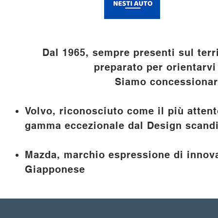
EXPERIENC
Dal 1965, sempre presenti sul terr
preparato per orientarvi
Siamo concessionari
Volvo, riconosciuto come il più attent
gamma eccezionale dal Design scandi
Mazda, marchio espressione di innova
Giapponese