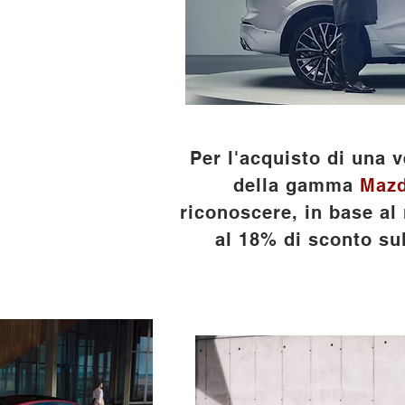
Per l'acquisto di una
della gamma
Maz
riconoscere, in base al 
al 18% di sconto sul