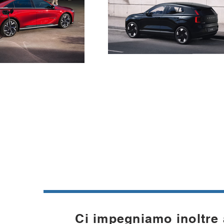
Ci impegniamo inoltre a