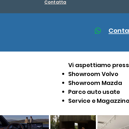
Contatta
Conta
Vi aspettiamo press
Showroom Volvo
Showroom Mazda
Parco auto usate
Service e Magazzino