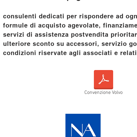
consulenti dedicati per rispondere ad ogn
formule di acquisto agevolate, finanziame
servizi di assistenza postvendita prioritar
ulteriore sconto su accessori, servizio go
condizioni riservate agli associati e relat
Convenzione Volvo
COME AND V