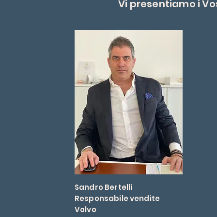
Vi presentiamo i Vo
Sandro Bertelli
Responsabile vendite
Volvo